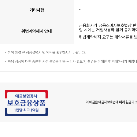
-
기타사항
금융회사가 금융소비자보호법상 판매
절 시에는 거절사유와 함께 통지하
위법계약해지 안내
위법계약해지 요구는 계약서류를 받은
계약 체결 전 상품설명서 및 약관을 확인하시기 바랍니다.
해당 상품에 대한 충분한 사전 설명을 받을 권리가 있으며, 설명을 이해한 후 거래하시기 바랍니
이 예금은 예금자보호법에 따라 원금과 소