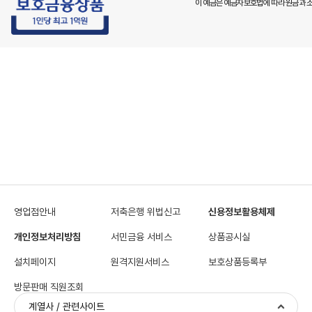
이 예금은 예금자보호법에 따라 원금과 소
영업점안내
저축은행 위법신고
신용정보활용체제
개인정보처리방침
서민금융 서비스
상품공시실
설치페이지
원격지원서비스
보호상품등록부
방문판매 직원조회
계열사 / 관련사이트